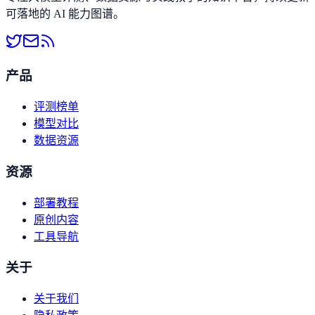
可落地的 AI 能力图谱。
产品
评测榜单
模型对比
数据资源
资源
部署教程
原创内容
工具导航
关于
关于我们