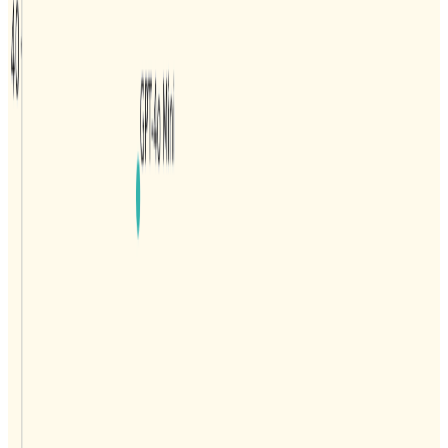
AI Agent 实践