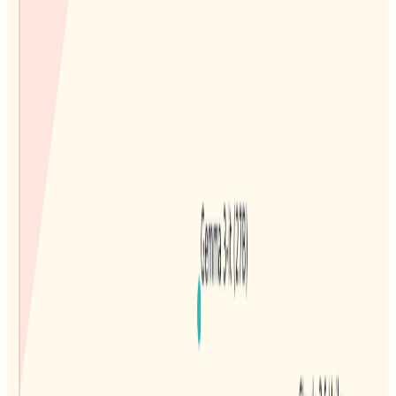
RAG（检索增强生成）