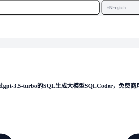
EN
English
t-3.5-turbo的SQL生成大模型SQLCoder，免费