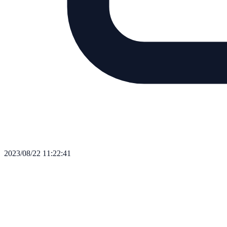
2023/08/22 11:22:41