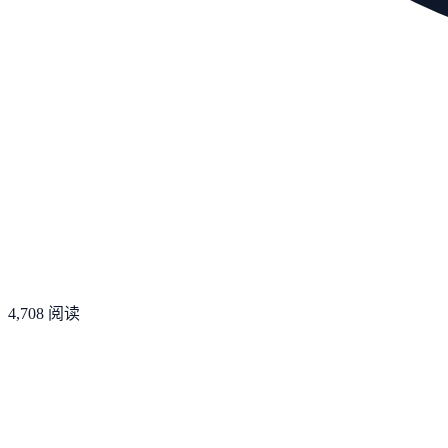
4,708
阅读