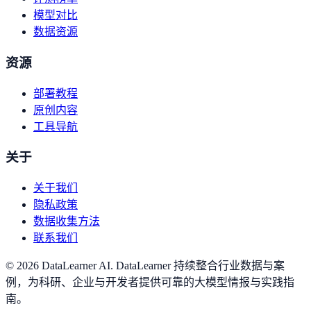
模型对比
数据资源
资源
部署教程
原创内容
工具导航
关于
关于我们
隐私政策
数据收集方法
联系我们
©
2026
DataLearner AI
.
DataLearner 持续整合行业数据与案
例，为科研、企业与开发者提供可靠的大模型情报与实践指
南。