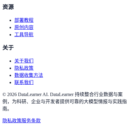
资源
部署教程
原创内容
工具导航
关于
关于我们
隐私政策
数据收集方法
联系我们
©
2026
DataLearner AI
.
DataLearner 持续整合行业数据与案
例，为科研、企业与开发者提供可靠的大模型情报与实践指
南。
隐私政策
服务条款