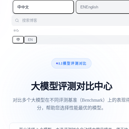
中
EN
中文
English
搜索博客
中
EN
AI模型评测对比
大模型评测对比中心
对比多个大模型在不同评测基准（Benchmark）上的表现
分，帮助您选择性能最优的模型。