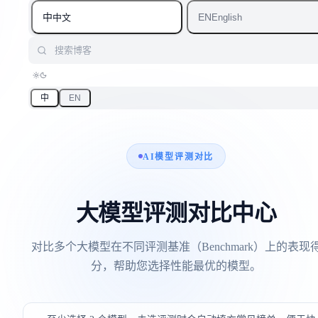
中
EN
中文
English
搜索博客
中
EN
AI模型评测对比
大模型评测对比中心
对比多个大模型在不同评测基准（Benchmark）上的表现
分，帮助您选择性能最优的模型。