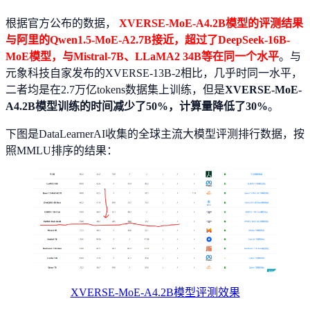
根据官方公布的数据，
XVERSE-MoE-A4.2B模型的评测结果
与阿里的Qwen1.5-MoE-A2.7B接近，超过了DeepSeek-16B-
MoE模型，与Mistral-7B、LLaMA2 34B等在同一个水平
。与
元象科技自家发布的XVERSE-13B-2相比，几乎时同一水平，
二者均是在2.7万亿tokens数据集上训练，但是
XVERSE-MoE-
A4.2B模型训练的时间减少了50%，计算量降低了30%
。
下图是DataLearnerAI收集的全球主流大模型评测排行数据，按
照MMLU排序的结果：
XVERSE-MoE-A4.2B模型评测效果