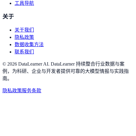
工具导航
关于
关于我们
隐私政策
数据收集方法
联系我们
©
2026
DataLearner AI
.
DataLearner 持续整合行业数据与案
例，为科研、企业与开发者提供可靠的大模型情报与实践指
南。
隐私政策
服务条款