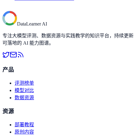
DataLearner AI
专注大模型评测、数据资源与实践教学的知识平台，持续更新
可落地的 AI 能力图谱。
产品
评测榜单
模型对比
数据资源
资源
部署教程
原创内容