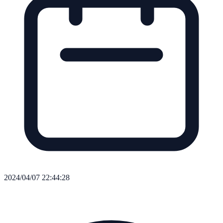
2024/04/07 22:44:28