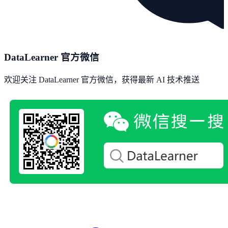
DataLearner 官方微信
欢迎关注 DataLearner 官方微信，获得最新 AI 技术推送