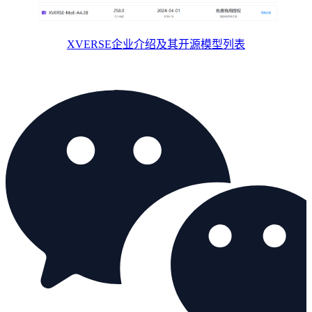
XVERSE企业介绍及其开源模型列表