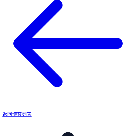
返回博客列表