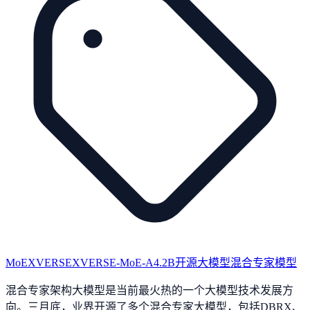
MoE
XVERSE
XVERSE-MoE-A4.2B
开源大模型
混合专家模型
混合专家架构大模型是当前最火热的一个大模型技术发展方
向。三月底，业界开源了多个混合专家大模型，包括DBRX、