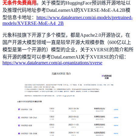
无条件免费商用
。关于模型的HuggingFace预训练开源地址以
及推理代码地址参考DataLearnerAI的XVERSE-MoE-A4.2B模
型信息卡地址：
https://www.datalearner.com/ai-models/pretrained-
models/XVERSE-MoE-A4_2B
元象科技旗下开源了多个模型，都是Apache2.0开源协议，在
国产开源大模型领域一直是较早开源大规模参数（600亿以上
模型是第一个开源的）模型的企业，关于XVERSE的简介和所
有开源的模型可以参考DataLearnerAI关于XVERSE的介绍：
https://www.datalearner.com/ai-organizations/xverse