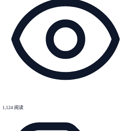
1,124
阅读